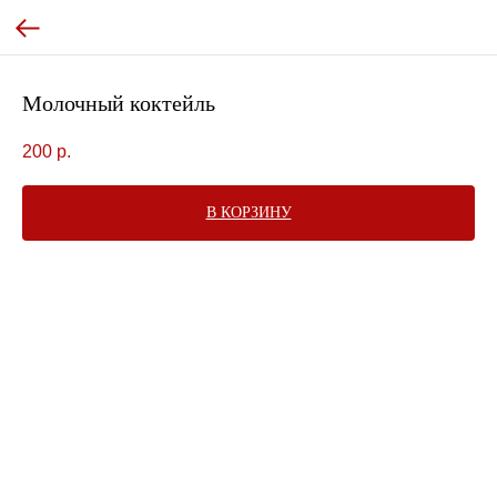
Молочный коктейль
200
р.
В КОРЗИНУ